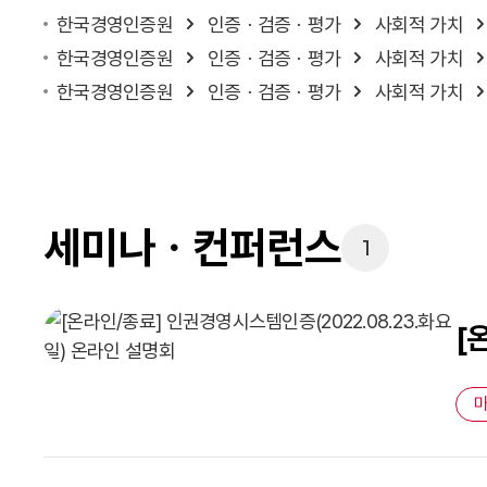
한국경영인증원
인증ㆍ검증ㆍ평가
사회적 가치
한국경영인증원
인증ㆍ검증ㆍ평가
사회적 가치
한국경영인증원
인증ㆍ검증ㆍ평가
사회적 가치
세미나ㆍ컨퍼런스
1
[