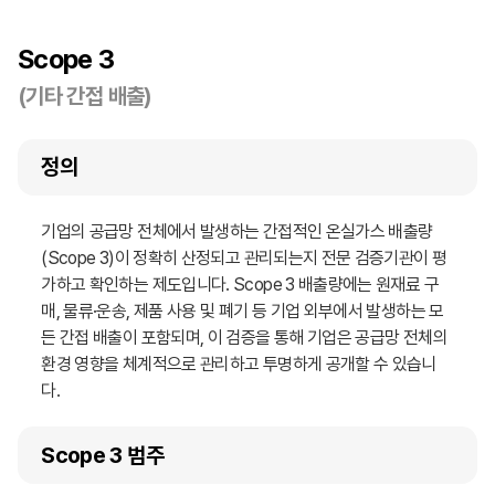
Scope 3
(기타 간접 배출)
정의
기업의 공급망 전체에서 발생하는 간접적인 온실가스 배출량
(Scope 3)이 정확히 산정되고 관리되는지 전문 검증기관이 평
가하고 확인하는 제도입니다. Scope 3 배출량에는 원재료 구
매, 물류·운송, 제품 사용 및 폐기 등 기업 외부에서 발생하는 모
든 간접 배출이 포함되며, 이 검증을 통해 기업은 공급망 전체의
환경 영향을 체계적으로 관리하고 투명하게 공개할 수 있습니
다.
Scope 3 범주