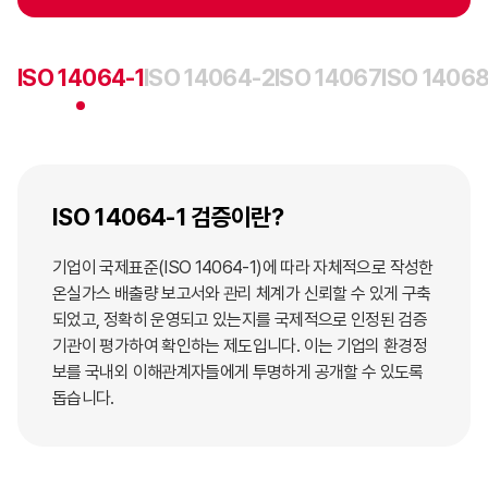
ISO 14064-1
ISO 14064-2
ISO 14067
ISO 14068
ISO 14064-1 검증이란?
기업이 국제표준(ISO 14064-1)에 따라 자체적으로 작성한
온실가스 배출량 보고서와 관리 체계가 신뢰할 수 있게 구축
되었고, 정확히 운영되고 있는지를 국제적으로 인정된 검증
기관이 평가하여 확인하는 제도입니다. 이는 기업의 환경정
보를 국내외 이해관계자들에게 투명하게 공개할 수 있도록
돕습니다.