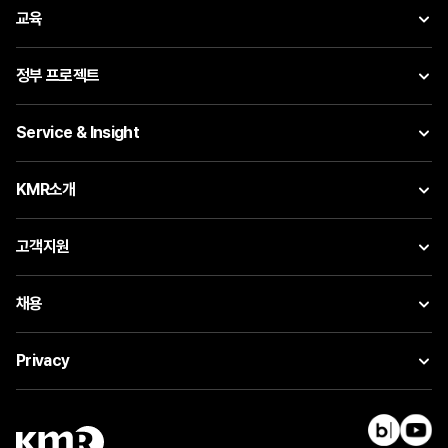
교육
정부 프로젝트
Service & Insight
KMR소개
고객지원
채용
Privacy