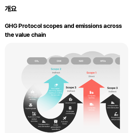
개요
GHG Protocol scopes and emissions across
the value chain