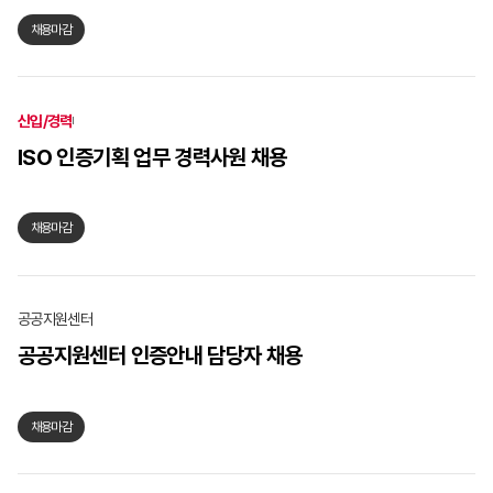
채용마감
신입/경력
ISO 인증기획 업무 경력사원 채용
채용마감
공공지원센터
공공지원센터 인증안내 담당자 채용
채용마감