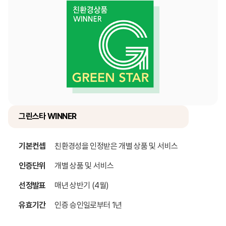
그린스타 WINNER
기본컨셉
친환경성을 인정받은 개별 상품 및 서비스
인증단위
개별 상품 및 서비스
선정발표
매년 상반기 (4월)
유효기간
인증 승인일로부터 1년