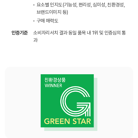
요소별 인지도(기능성, 편리성, 심미성, 친환경성,
브랜드이미지 등)
구매 매력도
인증기준
소비자리서치 결과 동일 품목 내 1위 및 인증심의 통
과