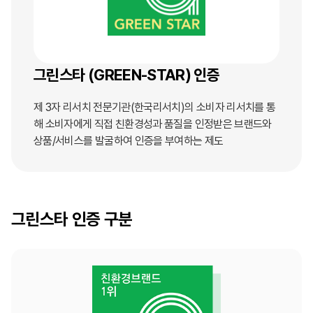
그린스타 (GREEN-STAR) 인증
제 3자 리서치 전문기관(한국리서치)의 소비자 리서치를 통
해 소비자에게 직접 친환경성과 품질을 인정받은 브랜드와
상품/서비스를 발굴하여 인증을 부여하는 제도
그린스타
인증 구분