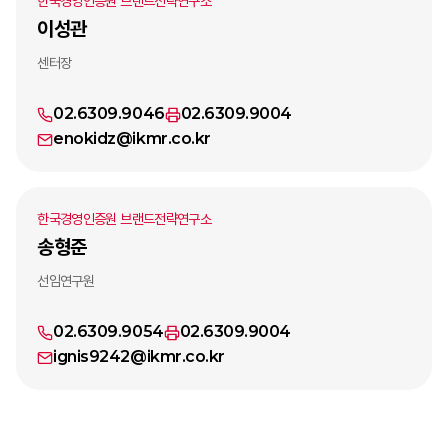
한국경영인증원 브랜드전략연구소
이성관
센터장
02.6309.9046
02.6309.9004
enokidz@ikmr.co.kr
한국경영인증원 브랜드전략연구소
송형준
선임연구원
02.6309.9054
02.6309.9004
ignis9242@ikmr.co.kr