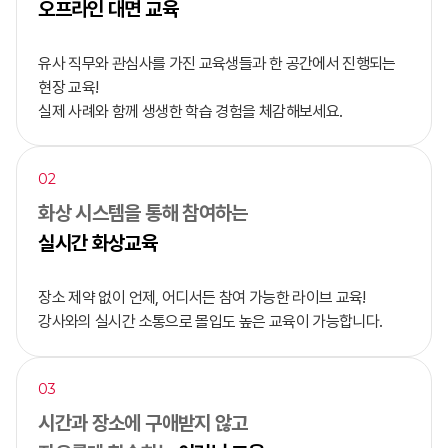
오프라인 대면 교육
유사 직무와 관심사를 가진 교육생들과 한 공간에서 진행되는
현장 교육!
실제 사례와 함께 생생한 학습 경험을 체감해보세요.
02
화상 시스템을 통해 참여하는
실시간 화상교육
장소 제약 없이 언제, 어디서든
참여 가능한 라이브 교육!
강사와의 실시간 소통으로 몰입도 높은 교육이 가능합니다.
03
시간과 장소에 구애받지 않고