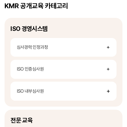
KMR 공개교육 카테고리
ISO 경영시스템
심사경력 인정과정
ISO 인증심사원
ISO 내부심사원
전문 교육