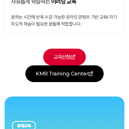
자유롭게 학습하는
이러닝 교육
원하는 시간에 반복 수강 가능한
온라인 콘텐츠 기반 교육! 자기
주도적 학습이 필요한 분들께 적합합니다.
교육신청
KMR Training Center