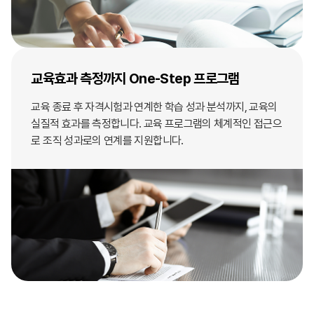
교육효과 측정까지 One-Step 프로그램
교육 종료 후 자격시험과 연계한 학습 성과 분석까지, 교육의
실질적 효과를 측정합니다. 교육 프로그램의 체계적인 접근으
로 조직 성과로의 연계를 지원합니다.