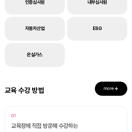
인증심사원
내부심사원
자동차산업
ESG
온실가스
more
교육 수강 방법
01
교육장에 직접 방문해 수강하는