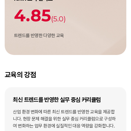
4.85
(5.0)
트렌드를 반영한 다양한 교육
교육의 강점
최신 트렌드를 반영한 실무 중심 커리큘럼
산업 환경 변화에 따른 최신 트렌드를 반영한 교육을 제공합
니다. 현장 문제 해결을 위한 실무 중심 커리큘럼으로 구성하
여 변화하는 업무 환경에 실질적인 대응 역량을 강화합니다.