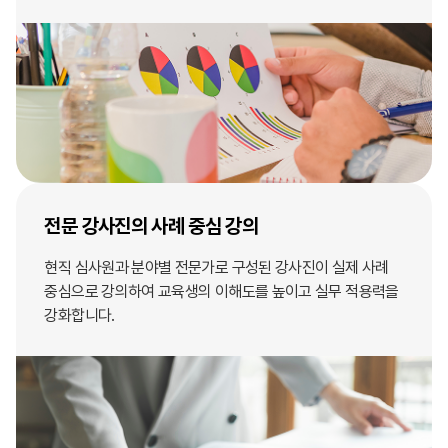
전문 강사진의 사례 중심 강의
현직 심사원과 분야별 전문가로 구성된 강사진이 실제 사례
중심으로 강의하여 교육생의 이해도를 높이고 실무 적용력을
강화합니다.