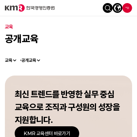
교육
공개교육
교육
공개교육
최신 트렌드를 반영한 실무 중심
교육으로
조직과 구성원의 성장을
지원합니다.
KMR 교육센터 바로가기