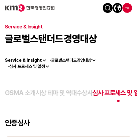
Service & Insight
글로벌스탠더드경영대상
Service & Insight
글로벌스탠더드경영대상
심사 프로세스 및 일정
GSMA 소개
시상 테마 및 역대수상사
심사 프로세스 및 
인증심사