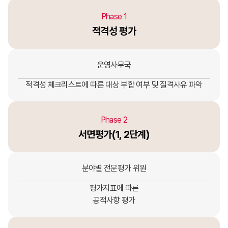
Phase 1
적격성 평가
운영사무국
적격성 체크리스트에 따른 대상 부합 여부 및 질격사유 파악
Phase 2
서면평가(1, 2단계)
분야별 전문평가 위원
평가지표에 따른
공적사항 평가