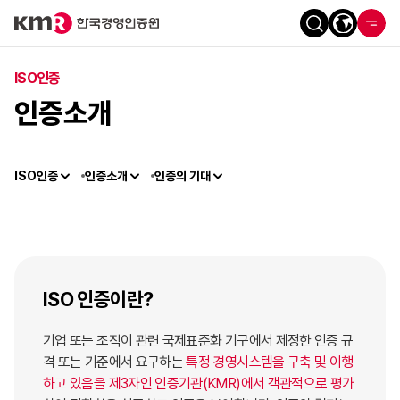
ISO인증
인증소개
ISO인증
인증소개
인증의 기대
ISO 인증이란?
기업 또는 조직이 관련 국제표준화 기구에서 제정한 인증 규
격 또는 기준에서 요구하는
특정 경영시스템을 구축 및 이행
하고 있음을 제3자인 인증기관(KMR)에서 객관적으로 평가