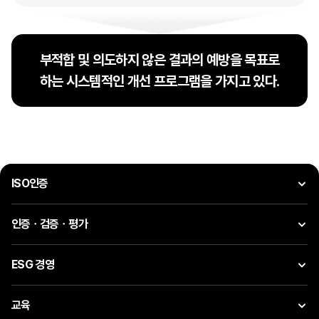
부적합 및 의도하지 않은 결과의 예방을 목표로
하는 시스템적인 개선 프로그램을 가지고 있다.
ISO인증
인증ㆍ검증ㆍ평가
ESG 경영
교육