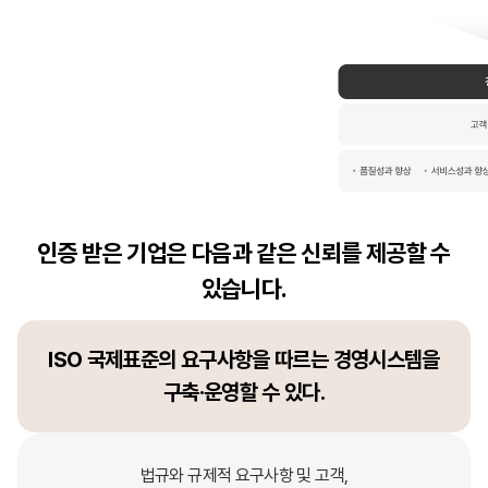
인증 받은 기업은 다음과 같은 신뢰를 제공할 수
있습니다.
ISO 국제표준의 요구사항을 따르는 경영시스템을
구축·운영할 수 있다.
법규와 규제적 요구사항 및 고객,