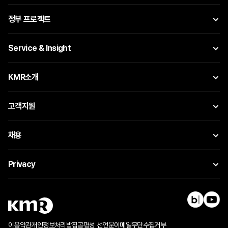
정부 프로젝트
Service & Insight
KMR소개
고객지원
채용
Privacy
이용약관
개인정보처리방침
공평성 선언문
이메일무단수집거부