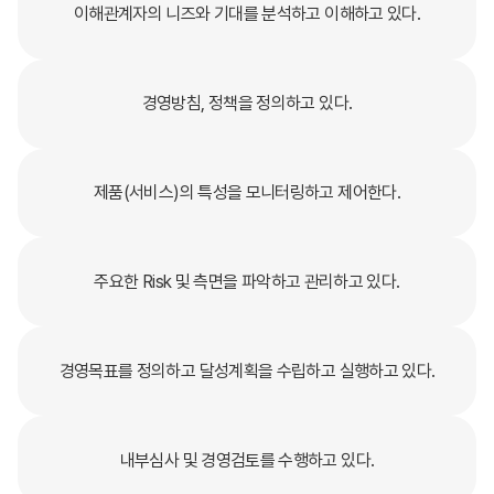
이해관계자의 니즈와 기대를 분석하고 이해하고 있다.
경영방침, 정책을 정의하고 있다.
제품(서비스)의 특성을 모니터링하고 제어한다.
주요한 Risk 및 측면을 파악하고 관리하고 있다.
경영목표를 정의하고 달성계획을 수립하고 실행하고 있다.
내부심사 및 경영검토를 수행하고 있다.