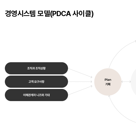
경영시스템 모델(PDCA 사이클)