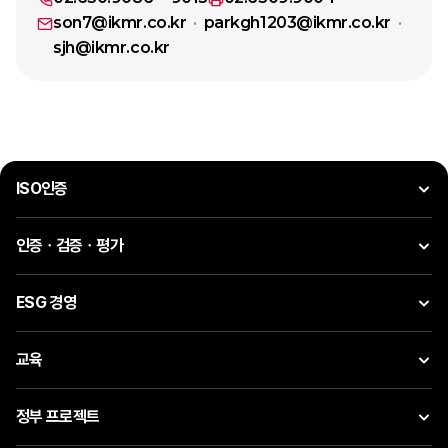
son7@ikmr.co.kr
parkgh1203@ikmr.co.kr
sjh@ikmr.co.kr
ISO인증
인증ㆍ검증ㆍ평가
ESG 경영
교육
정부 프로젝트