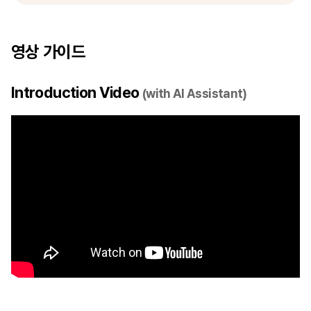
영상 가이드
Introduction Video
(with AI Assistant)