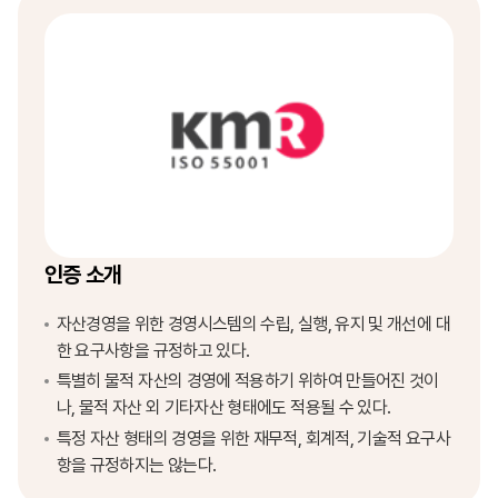
인증 소개
자산경영을 위한 경영시스템의 수립, 실행, 유지 및 개선에 대
한 요구사항을 규정하고 있다.
특별히 물적 자산의 경영에 적용하기 위하여 만들어진 것이
나, 물적 자산 외 기타자산 형태에도 적용될 수 있다.
특정 자산 형태의 경영을 위한 재무적, 회계적, 기술적 요구사
항을 규정하지는 않는다.