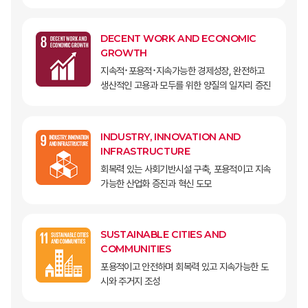
DECENT WORK AND ECONOMIC
GROWTH
지속적･포용적･지속가능한 경제성장, 완전하고
생산적인 고용과 모두를 위한 양질의 일자리 증진
INDUSTRY, INNOVATION AND
INFRASTRUCTURE
회복력 있는 사회기반시설 구축, 포용적이고 지속
가능한 산업화 증진과 혁신 도모
SUSTAINABLE CITIES AND
COMMUNITIES
포용적이고 안전하며 회복력 있고 지속가능한 도
시와 주거지 조성