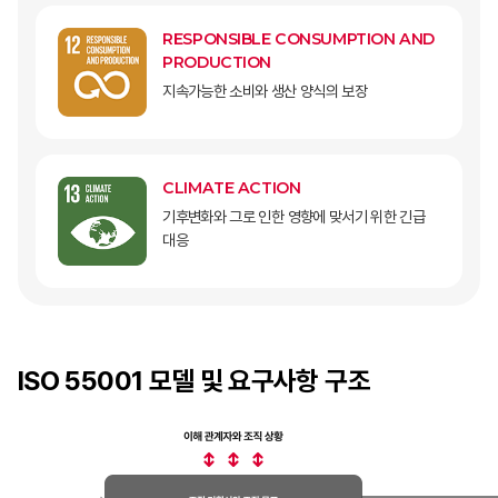
RESPONSIBLE CONSUMPTION AND
PRODUCTION
지속가능한 소비와 생산 양식의 보장
CLIMATE ACTION
기후변화와 그로 인한 영향에 맞서기 위한 긴급
대응
ISO 55001 모델 및 요구사항 구조