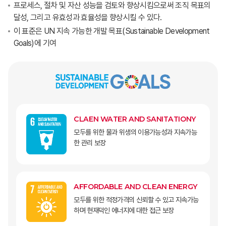
프로세스, 절차 및 자산 성능을 검토와 향상시킴으로써 조직 목표의
달성, 그리고 유효성과 효율성을 향상시킬 수 있다.
이 표준은 UN 지속 가능한 개발 목표(Sustainable Development
Goals)에 기여
CLAEN WATER AND SANITATIONY
모두를 위한 물과 위생의 이용가능성과 지속가능
한 관리 보장
AFFORDABLE AND CLEAN ENERGY
모두를 위한 적정가격의 신뢰할 수 있고 지속가능
하며 현재덕인 에너지에 대한 접근 보장