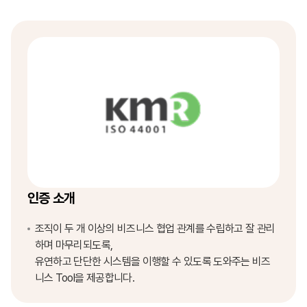
인증 소개
조직이 두 개 이상의 비즈니스 협업 관계를 수립하고 잘 관리
하며 마무리되도록,
유연하고 단단한 시스템을 이행할 수 있도록 도와주는 비즈
니스 Tool을 제공합니다.