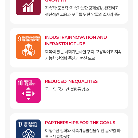
GROWTH
지속적･포용적･지속가능한 경제성장, 완전하고
생산적인 고용과 모두를 위한 양질의 일자리 증진
INDUSTRY,INNOVATION AND
INFRASTRUCTURE
회복력 있는 사회기반시설 구축, 포용적이고 지속
가능한 산업화 증진과 혁신 도모
REDUCED INEQUALITIES
국내 및 국가 간 불평등 감소
PARTNERSHIPS FOR THE GOALS
이행수단 강화와 지속가능발전을 위한 글로벌 파
트너십 재활성화