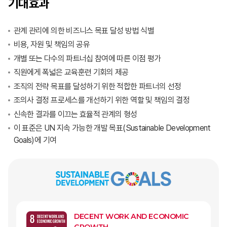
기대효과
관계 관리에 의한 비즈니스 목표 달성 방법 식별
비용, 자원 및 책임의 공유
개별 또는 다수의 파트너십 참여에 따른 이점 평가
직원에게 폭넓은 교육훈련 기회의 제공
조직의 전략 목표를 달성하기 위한 적합한 파트너의 선정
조의사 결정 프로세스를 개선하기 위한 역할 및 책임의 결정
신속한 결과를 이끄는 효율적 관계의 형성
이 표준은 UN 지속 가능한 개발 목표(Sustainable Development
Goals)에 기여
DECENT WORK AND ECONOMIC