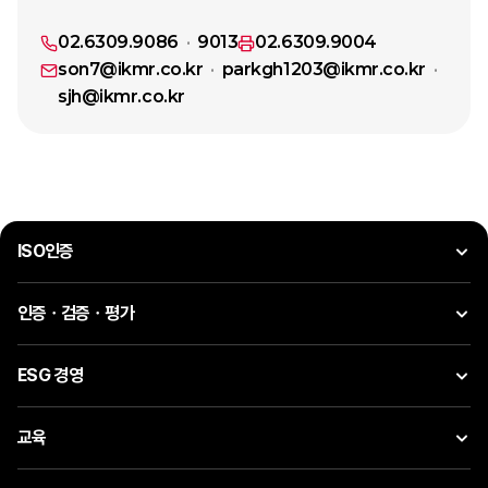
02.6309.9086
9013
02.6309.9004
son7@ikmr.co.kr
parkgh1203@ikmr.co.kr
sjh@ikmr.co.kr
ISO인증
인증ㆍ검증ㆍ평가
ESG 경영
교육