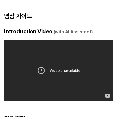
영상 가이드
Introduction Video
(with AI Assistant)