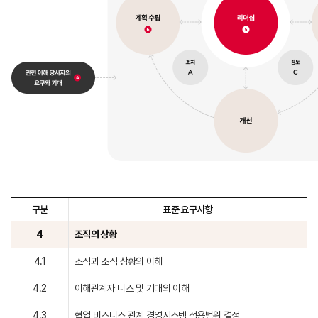
구분
표준 요구사항
4
조직의 상황
4.1
조직과 조직 상황의 이해
4.2
이해관계자 니즈 및 기대의 이해
4.3
협업 비즈니스 관계 경영시스템 적용범위 결정