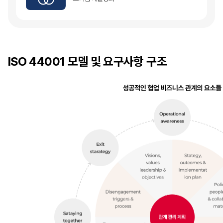
ISO 44001 모델 및 요구사항 구조