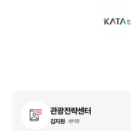
관광전략센터
김지원
센터장