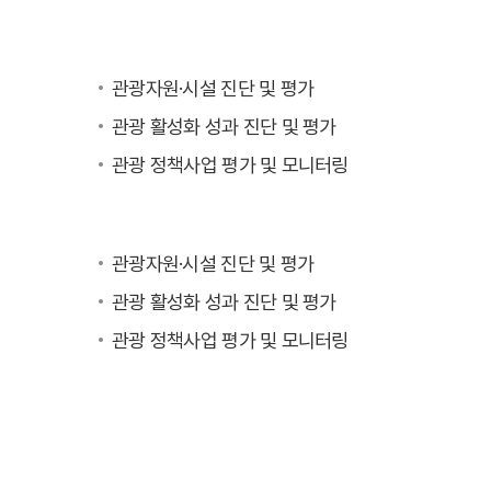
관광자원·시설 진단 및 평가
관광 활성화 성과 진단 및 평가
관광 정책사업 평가 및 모니터링
관광자원·시설 진단 및 평가
관광 활성화 성과 진단 및 평가
관광 정책사업 평가 및 모니터링