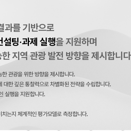
결과를 기반으로
컨설팅·과제 실행
을 지원하며
한 지역 관광 발전 방향을 제시합니다
한 관광을 위한 방향을 제시합니다.
 대한 깊은 통찰력으로 차별화된 전략을 수립합니다.
인 실행을 지원합니다.
 미치는지 체계적인 평가모델로 측정합니다.