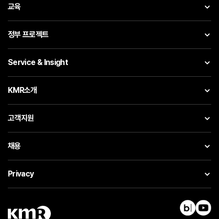
교육
정부 프로젝트
Service & Insight
KMR소개
고객지원
채용
Privacy