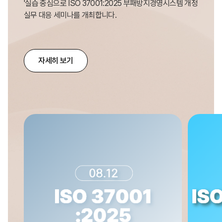
'실습 중심으로 ISO 37001:2025 부패방지경영시스템 개정
실무 대응 세미나를 개최합니다.
자세히 보기
시설관리경영추진체계에 대한 점검, 개선 및 대내외 신뢰성
확보를 위해,
'ISO 41001:2018 시설관리경영시스템 도입사례 세미나를
개최합니다.