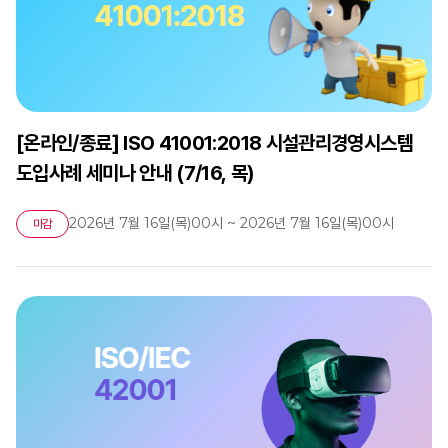
[온라인/종료] ISO 41001:2018 시설관리경영시스템
도입사례 세미나 안내 (7/16, 목)
2026년 7월 16일(목)00시 ~ 2026년 7월 16일(목)00시
마감