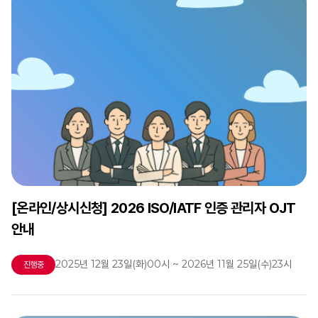
[온라인/상시신청] 2026 ISO/IATF 인증 관리자 OJT
안내
2025년 12월 23일(화)00시 ~ 2026년 11월 25일(수)23시
진행중