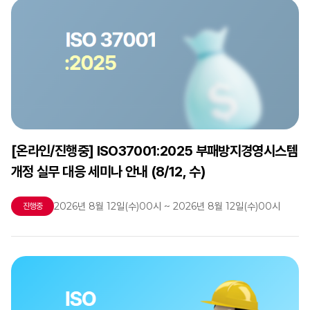
[온라인/진행중] ISO37001:2025 부패방지경영시스템
개정 실무 대응 세미나 안내 (8/12, 수)
2026년 8월 12일(수)00시 ~ 2026년 8월 12일(수)00시
진행중