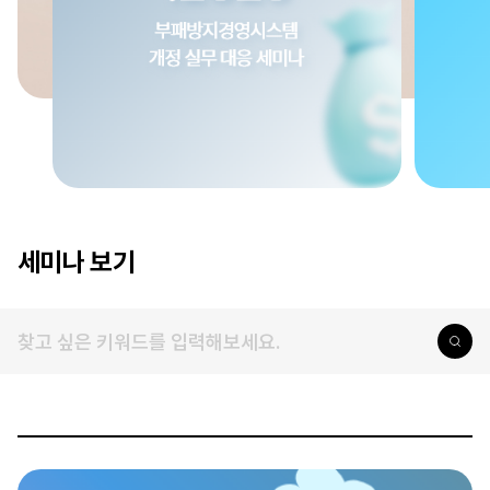
세미나 보기