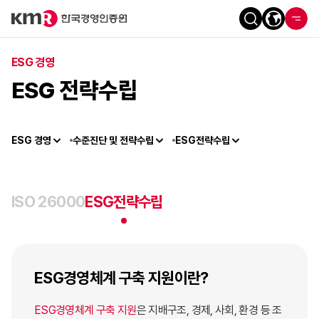
ESG 경영
ESG 전략수립
ESG 경영
수준진단 및 전략수립
ESG전략수립
ISO 26000
ESG전략수립
ESG경영체계 구축 지원이란?
ESG경영체계 구축 지원
은 지배구조, 경제, 사회, 환경 등 조