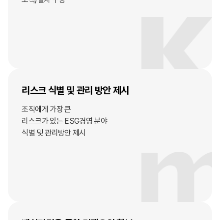
리스크 식별 및
관리 방안 제시
조직에게 가장 큰
리스크가 있는 ESG경영 분야
식별 및 관리방안 제시