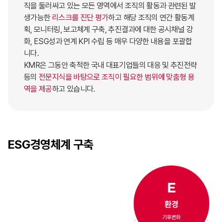
직을 둘러싸고 있는 모든 영역에서 조직의 활동과 관련된 발
생가능한
리스크를 진단 평가
하고 해당 조직의 연간 활동계
획, 모니터링, 보고체계 구축, 추진결과에 대한 공시채널 강
화, ESG성과 연계 KPI 수립 등 매우 다양한 내용을 포괄합
니다.
KMR은 그동안 축적한 국내 대표기업들의 대응 및 추진전략
등의
전문지식을 바탕으로 조직이 필요한 범위에 맞춤형 용
역을 제공
하고 있습니다.
ESG경영체계
구축