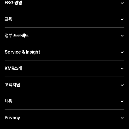
ESG 경영
교육
정부 프로젝트
Service & Insight
KMR소개
고객지원
채용
Privacy