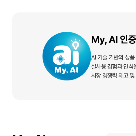
My, AI 
AI 기술 기반의 상
실사용 경험과 인식
시장 경쟁력 제고 및