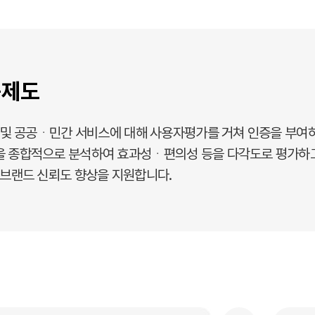
인증제도
품 및 공공ᆞ민간 서비스에 대해 사용자평가를 거쳐 인증을 부여
을 종합적으로 분석하여 효과성ᆞ편의성 등을 다각도로 평가하고
 브랜드 신뢰도 향상을 지원합니다.