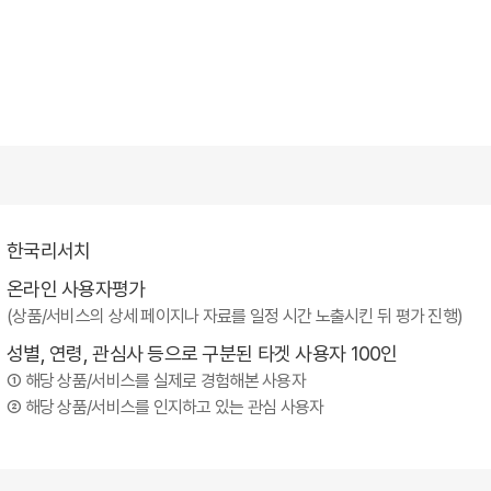
한국리서치
온라인 사용자평가
(상품/서비스의 상세 페이지나 자료를 일정 시간 노출시킨 뒤 평가 진행)
성별, 연령, 관심사 등으로 구분된 타겟 사용자 100인
① 해당 상품/서비스를 실제로 경험해본 사용자
② 해당 상품/서비스를 인지하고 있는 관심 사용자