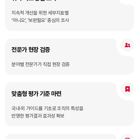
지속적 개선을 위한 세부지표별
‘아니오’, ‘보완필요’ 중심의 조사
전문가 현장 검증
분야별 전문가가 직접 현장 검증
맞춤형 평가 기준 마련
국내·외 가이드를 기초로 조직의 특성을
반영한 평가결과 효과성 확보