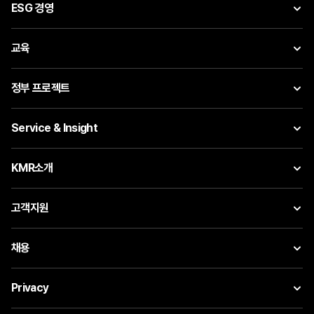
ESG 경영
교육
정부 프로젝트
Service & Insight
KMR소개
고객지원
채용
Privacy