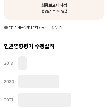
최종보고서 작성
현장실사보고서 별첨
업무절차는 상황에 따라 변동될 수 있습니다.
인권영향평가
수행실적