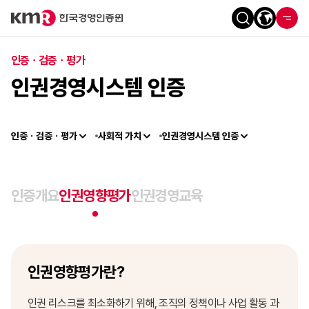
인증ㆍ검증ㆍ평가
인권경영시스템 인증
인증ㆍ검증ㆍ평가
사회적 가치
인권경영시스템 인증
인증개요
인권영향평가
인권경영교육
인권영향평가란?
인권 리스크를 최소화하기 위해, 조직의 정책이나 사업 활동 과