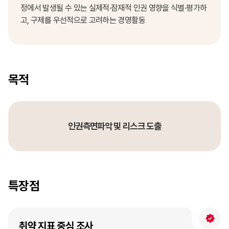
정에서 발생될 수 있는 실제적·잠재적 인권 영향을 식별·평가하
고, 구제를 우선적으로 고려하는 경영활동
목적
인권측면파악 및 리스크 도출
특장점
취약 지표 중심 조사