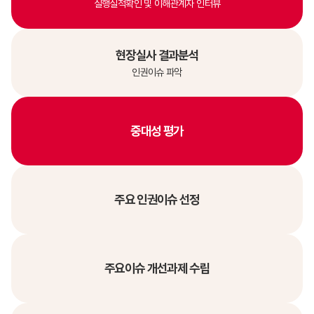
실행실적확인 및 이해관계자 인터뷰
현장실사 결과분석
인권이슈 파악
중대성 평가
주요 인권이슈 선정
주요이슈 개선과제 수립