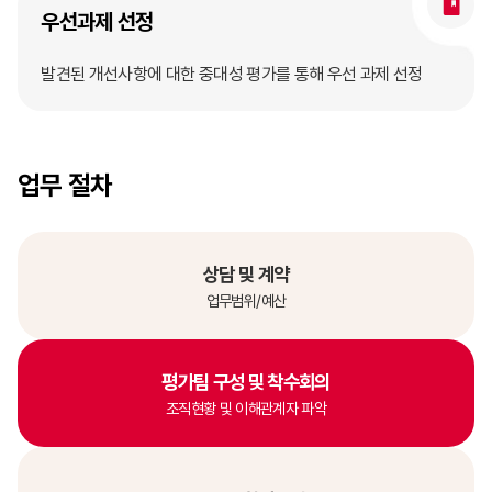
우선과제 선정
발견된 개선사항에 대한 중대성 평가를 통해 우선 과제 선정
업무 절차
상담 및 계약
업무범위/예산
평가팀 구성 및 착수회의
조직현황 및 이해관계자 파악