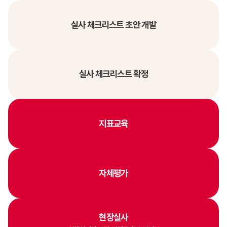
실사 체크리스트 초안 개발
실사 체크리스트 확정
지표교육
자체평가
현장실사