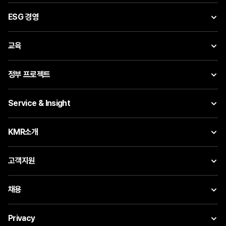
ESG 경영
교육
정부 프로젝트
Service & Insight
KMR소개
고객지원
채용
Privacy