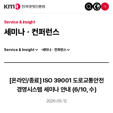
Service & Insight
세미나ㆍ컨퍼런스
Service & Insight
세미나ㆍ컨퍼런스
[온라인/종료] ISO 39001 도로교통안전
경영시스템 세미나 안내 (6/10, 수)
2026-05-12