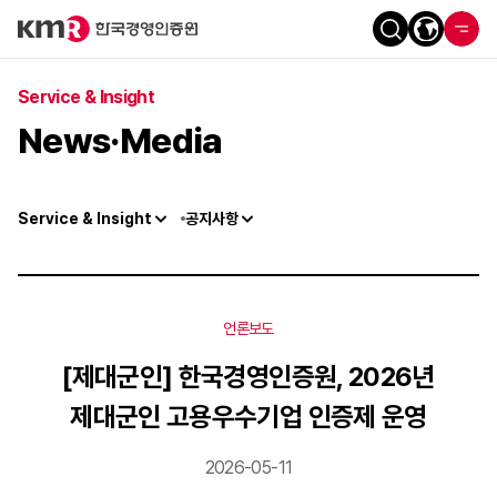
Service & Insight
News·Media
Service & Insight
공지사항
언론보도
[제대군인] 한국경영인증원, 2026년
제대군인 고용우수기업 인증제 운영
2026-05-11