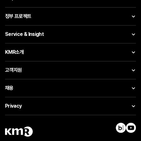
정부 프로젝트
Service & Insight
KMR소개
고객지원
채용
Privacy