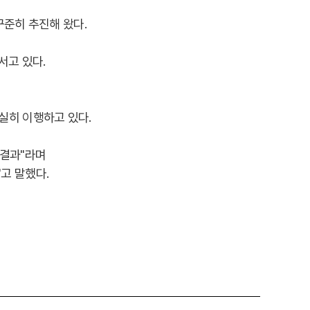
꾸준히 추진해 왔다.
서고 있다.
실히 이행하고 있다.
 결과"라며
고 말했다.