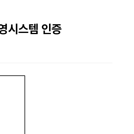
경영시스템 인증