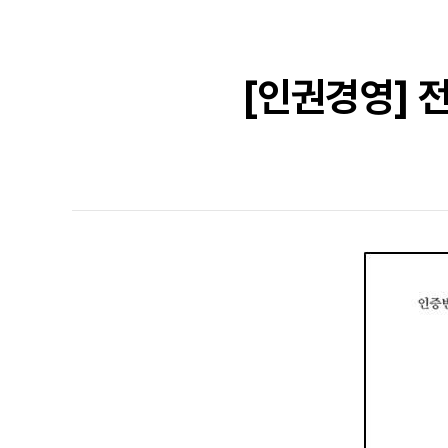
[인권경영] 