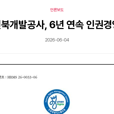
언론보도
전북개발공사, 6년 연속 인권
2026-06-04