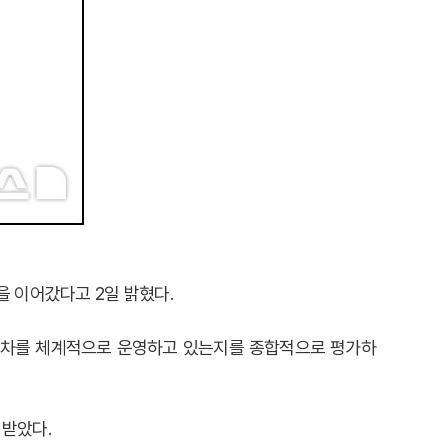
을 이어갔다고 2일 밝혔다.
절차를 체계적으로 운영하고 있는지를 종합적으로 평가하
 받았다.