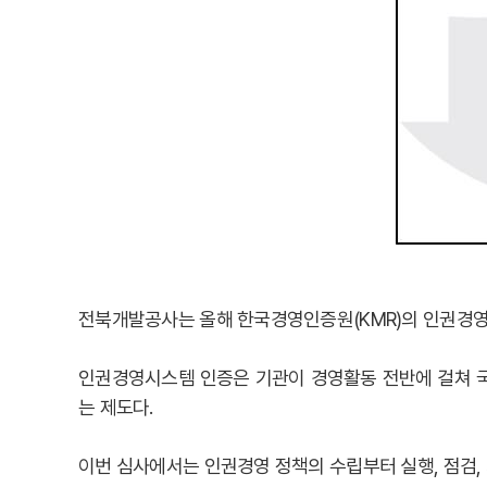
전북개발공사는 올해 한국경영인증원(KMR)의 인권경영시
인권경영시스템 인증은 기관이 경영활동 전반에 걸쳐 
는 제도다.
이번 심사에서는 인권경영 정책의 수립부터 실행, 점검,