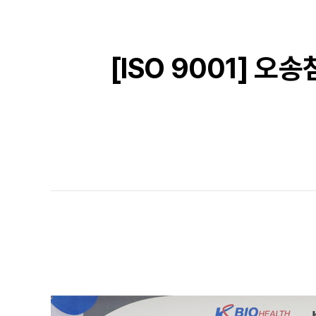
[ISO 9001] 오