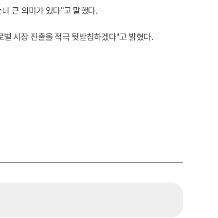
데 큰 의미가 있다"고 말했다.
글로벌 시장 진출을 적극 뒷받침하겠다"고 밝혔다.