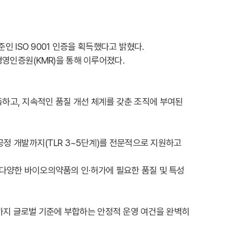
 ISO 9001 인증을 획득했다고 밝혔다.
영인증원(KMR)을 통해 이루어졌다.
족하고, 지속적인 품질 개선 체계를 갖춘 조직에 부여된
조공정 개발까지(TLR 3~5단계)를 전문적으로 지원하고
등 다양한 바이오의약품의 인·허가에 필요한 품질 및 특성
석까지 글로벌 기준에 부합하는 안정적 운영 여건을 완벽히