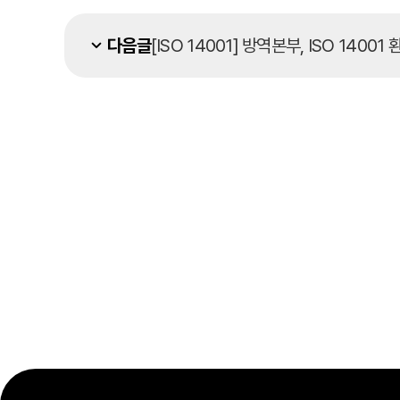
다음글
[ISO 14001] 방역본부, ISO 14