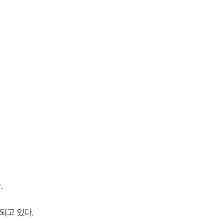
.
되고 있다.