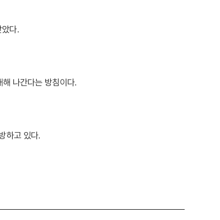
받았다.
대해 나간다는 방침이다.
방하고 있다.