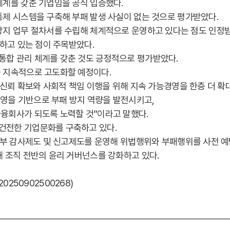
체계를 갖춘 기업임을 공식 입증했다.
제 시스템을 구축해 부패 발생 사실이 없는 것으로 평가받았다.
 부패 방지 업무 절차서를 수립해 체계적으로 운영하고 있다는 점도 인정
려하고 있는 점이 주목받았다.
합 관리 체계를 갖춘 것도 긍정적으로 평가받았다.
 지속적으로 고도화할 예정이다.
 신뢰 확보와 사회적 책임 이행을 위해 지속 가능경영을 한층 더 확
영을 기반으로 부패 방지 역량을 발전시키고,
융회사가 되도록 노력할 것”이라고 말했다.
건전한 기업문화를 구축하고 있다.
내부 감사제도 및 신고제도를 운영해 위법행위와 부패행위를 사전 예
 조직 전반의 윤리 거버넌스를 강화하고 있다.
/20250902500268)