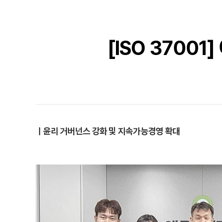
[ISO 370
ㅣ윤리 거버넌스 강화 및 지속가능경영 확대