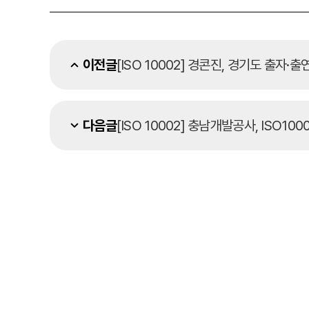
이전글
[ISO 10002] 경콘진, 경기도 출자
다음글
[ISO 10002] 충남개발공사, ISO