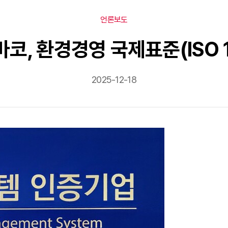
언론보도
 코바코, 환경경영 국제표준(ISO 
2025-12-18