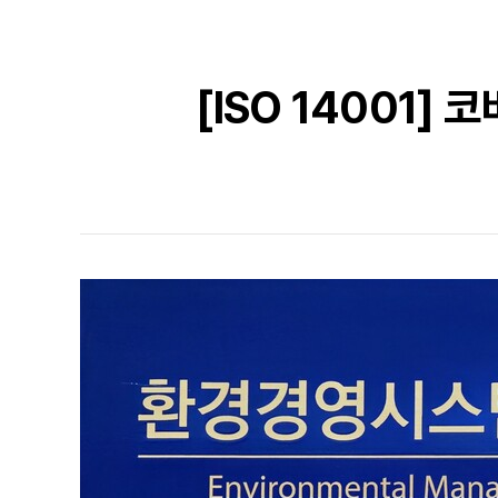
[ISO 14001]