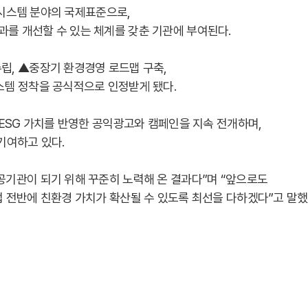
경영시스템 분야의 국제표준으로,
를 개선할 수 있는 체계를 갖춘 기관에 부여된다.
립, ▲중장기 환경경영 로드맵 구축,
스템 정착을 공식적으로 인정받게 됐다.
 ESG 가치를 반영한 공익광고와 캠페인을 지속 전개하며,
기여하고 있다.
공기관이 되기 위해 꾸준히 노력해 온 결과다”며 “앞으로도
 전반에 친환경 가치가 확산될 수 있도록 최선을 다하겠다”고 말했