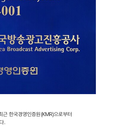
최근 한국경영인증원(KMR)으로부터
다.