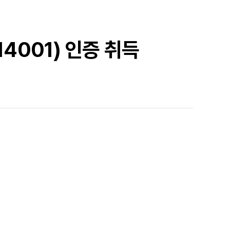
14001) 인증 취득