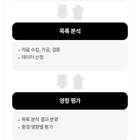
목록 분석
자료 수집, 가공, 검증
데이터 산정
영향 평가
목록 분석 결과 분류
환경 영향별 평가