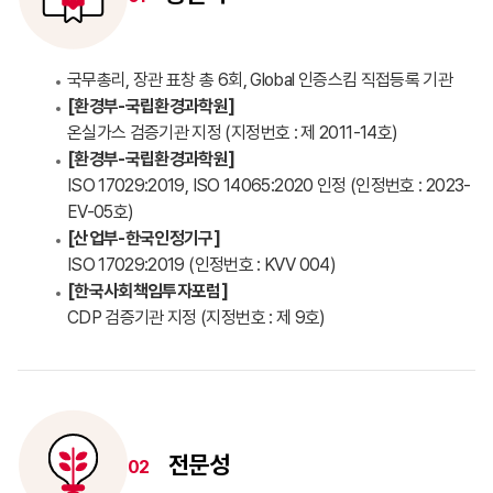
국무총리, 장관 표창 총 6회, Global 인증스킴 직접등록 기관
[환경부-국립환경과학원]
온실가스 검증기관 지정 (지정번호 : 제 2011-14호)
[환경부-국립환경과학원]
ISO 17029:2019, ISO 14065:2020 인정 (인정번호 : 2023-
EV-05호)
[산업부-한국인정기구]
ISO 17029:2019 (인정번호 : KVV 004)
[한국사회책임투자포럼]
CDP 검증기관 지정 (지정번호 : 제 9호)
전문성
02