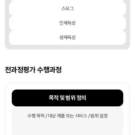
스모그
인체독성
생체독성
전과정평가
수행과정
목적 및 범위 정의
수행 목적 / 대상 제품 또는 서비스 / 범위 설정