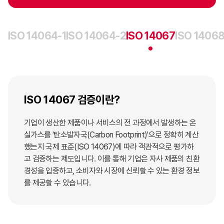
ISO 14064-1
ISO 14064-2
ISO 14067
ISO 14068
ISO 14067 검증이란?
기업이 생산한 제품이나 서비스의 전 과정에서 발생하는 온
실가스를 '탄소발자국(Carbon Footprint)'으로 정확히 계산
했는지 국제 표준(ISO 14067)에 따라 객관적으로 평가하
고 검증하는 제도입니다. 이를 통해 기업은 자사 제품의 친환
경성을 입증하고, 소비자와 시장에 신뢰할 수 있는 환경 정보
를 제공할 수 있습니다.