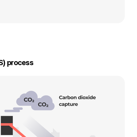
S) process