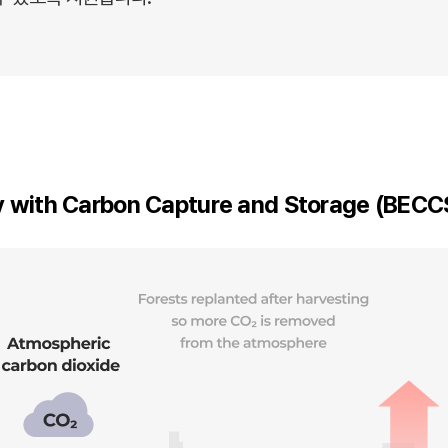
y with Carbon Capture and Storage (BECC