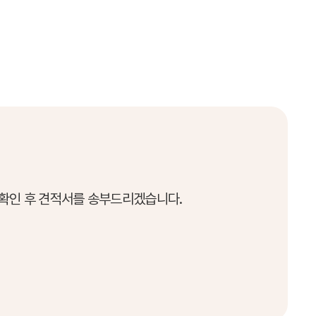
 확인 후 견적서를 송부드리겠습니다.