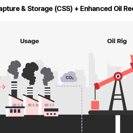
pture & Storage (CSS) + Enhanced Oil Re