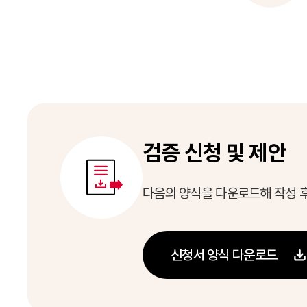
검증 신청 및 제안
다음의 양식을 다운로드해 작성 
신청서 양식 다운로드