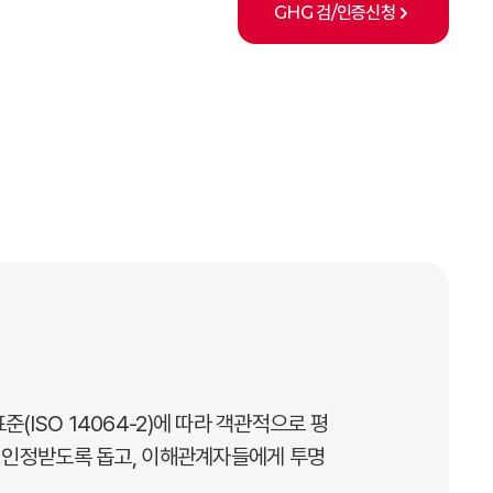
GHG 검/인증신청
SO 14064-2)에 따라 객관적으로 평
 인정받도록 돕고, 이해관계자들에게 투명