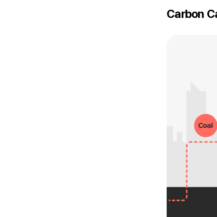
Carbon Ca